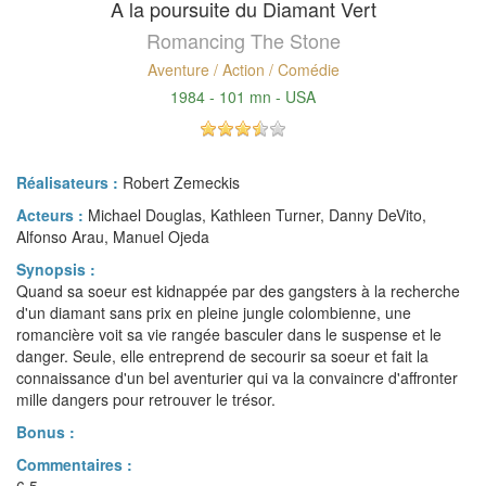
A la poursuite du Diamant Vert
Romancing The Stone
Aventure / Action / Comédie
1984 - 101 mn - USA
Réalisateurs :
Robert Zemeckis
Acteurs :
Michael Douglas, Kathleen Turner, Danny DeVito,
Alfonso Arau, Manuel Ojeda
Synopsis :
Quand sa soeur est kidnappée par des gangsters à la recherche
d'un diamant sans prix en pleine jungle colombienne, une
romancière voit sa vie rangée basculer dans le suspense et le
danger. Seule, elle entreprend de secourir sa soeur et fait la
connaissance d'un bel aventurier qui va la convaincre d'affronter
mille dangers pour retrouver le trésor.
Bonus :
Commentaires :