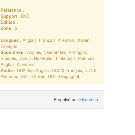
Référence :
Support :
DVD
Edition :
Zone :
2
Langues :
Anglais, Français, Allemand, Italien,
Espagnol
Sous-titres :
Anglais, Néerlandais, Portugais,
Suédois, Danois, Norvégien, Finlandais, Polonais,
Anglais, Allemand
Audio :
DD2.0dpl Anglais, DD2.0 Français, DD1.0
Allemand, DD1.0 Italien, DD1.0 Espagnol
Propulsé par
Filmotech