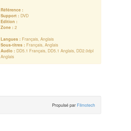
Référence :
Support :
DVD
Edition :
Zone :
2
Langues :
Français, Anglais
Sous-titres :
Français, Anglais
Audio :
DD5.1 Français, DD5.1 Anglais, DD2.0dpl
Anglais
Propulsé par
Filmotech