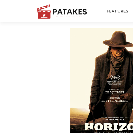
FEATURES