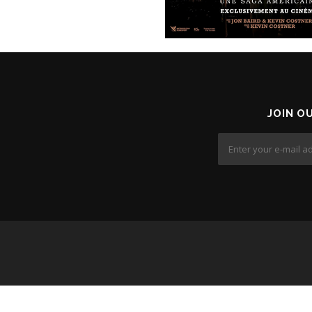
JOIN O